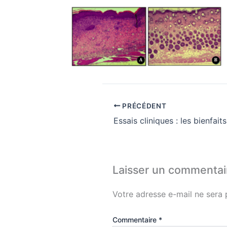
PRÉCÉDENT
Laisser un commentai
Votre adresse e-mail ne sera 
Commentaire
*