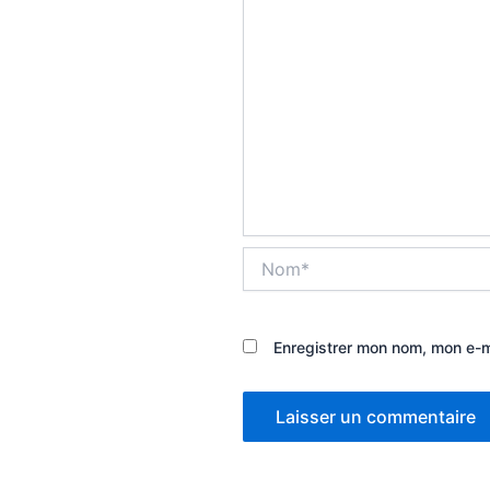
Nom*
Enregistrer mon nom, mon e-m