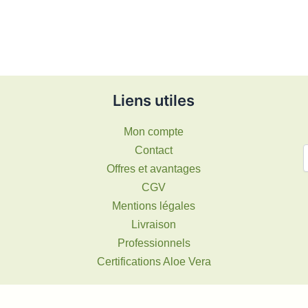
Liens utiles
Mon compte
Contact
Offres et avantages
CGV
Mentions légales
Livraison
Professionnels
Certifications Aloe Vera