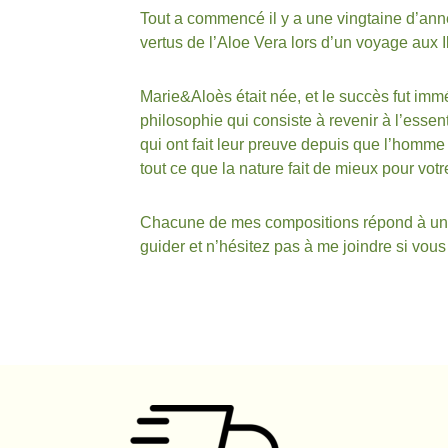
Tout a commencé il y a une vingtaine d’ann
vertus de l’Aloe Vera lors d’un voyage aux I
Marie&Aloès était née, et le succès fut immé
philosophie qui consiste à revenir à l’essen
qui ont fait leur preuve depuis que l’homme 
tout ce que la nature fait de mieux pour votr
Chacune de mes compositions répond à un t
guider et n’hésitez pas à me joindre si vou