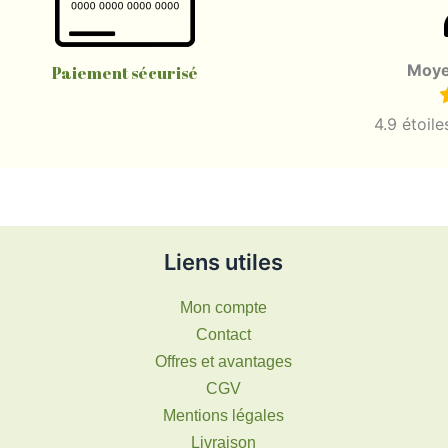
Moye
Paiement sécurisé
4.9 étoil
Liens utiles
Mon compte
Contact
Offres et avantages
CGV
Mentions légales
Livraison