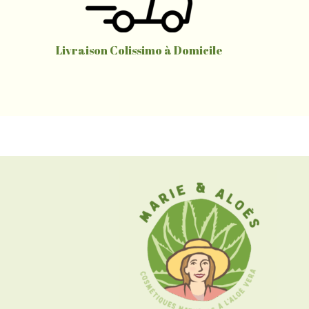
Livraison Colissimo à Domicile