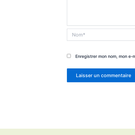
Nom*
Enregistrer mon nom, mon e-m