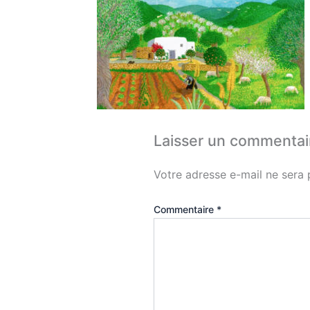
Laisser un commentai
Votre adresse e-mail ne sera 
Commentaire
*