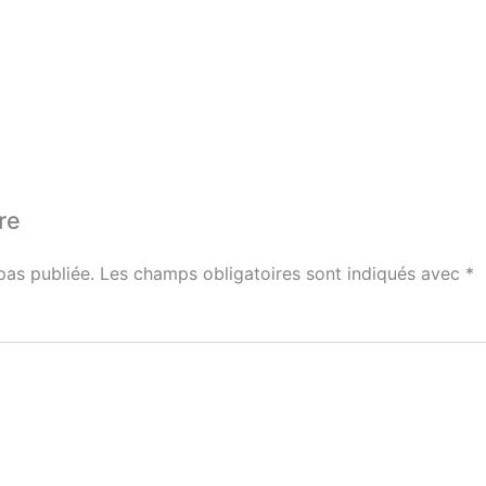
re
pas publiée.
Les champs obligatoires sont indiqués avec
*