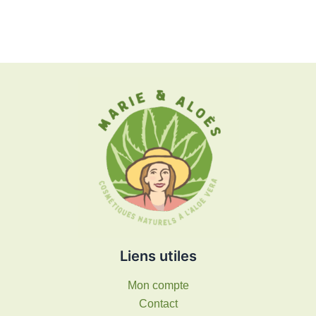
Liens utiles
Mon compte
Contact