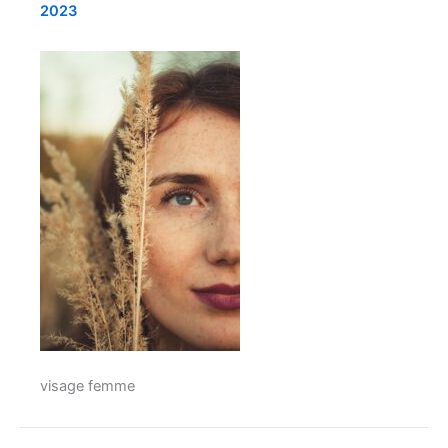
2023
visage femme