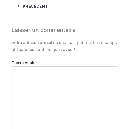
PRÉCÉDENT
Laisser un commentaire
Votre adresse e-mail ne sera pas publiée.
Les champs
obligatoires sont indiqués avec
*
Commentaire
*