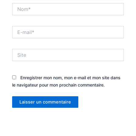
Nom*
E-
mail*
Site
Enregistrer mon nom, mon e-mail et mon site dans
le navigateur pour mon prochain commentaire.